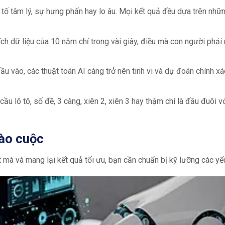
 tố tâm lý, sự hưng phấn hay lo âu. Mọi kết quả đều dựa trên nhữ
h dữ liệu của 10 năm chỉ trong vài giây, điều mà con người phải
ầu vào, các thuật toán AI càng trở nên tinh vi và dự đoán chính x
ầu lô tô, số đề, 3 càng, xiên 2, xiên 3 hay thậm chí là đầu đuôi vớ
vào cuộc
 mà và mang lại kết quả tối ưu, bạn cần chuẩn bị kỹ lưỡng các yếu