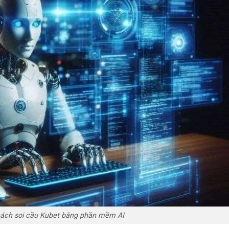
 cách soi cầu Kubet bằng phần mềm AI