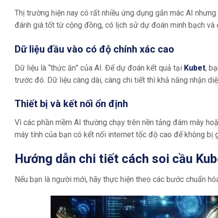
Thị trường hiện nay có rất nhiều ứng dụng gắn mác AI nhưng
đánh giá tốt từ cộng đồng, có lịch sử dự đoán minh bạch và đ
Dữ liệu đầu vào có độ chính xác cao
Dữ liệu là “thức ăn” của AI. Để dự đoán kết quả tại
Kubet
, b
trước đó. Dữ liệu càng dài, càng chi tiết thì khả năng nhận d
Thiết bị và kết nối ổn định
Vì các phần mềm AI thường chạy trên nền tảng đám mây hoặc 
máy tính của bạn có kết nối internet tốc độ cao để không bị g
Hướng dẫn chi tiết cách soi cầu Ku
Nếu bạn là người mới, hãy thực hiện theo các bước chuẩn hó