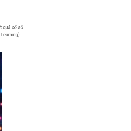
ết quả xổ số
 Learning)