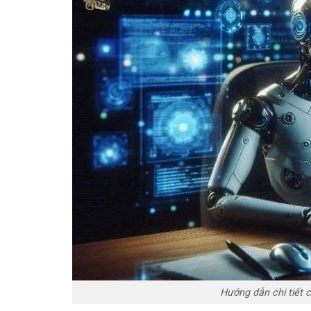
Hướng dẫn chi tiết