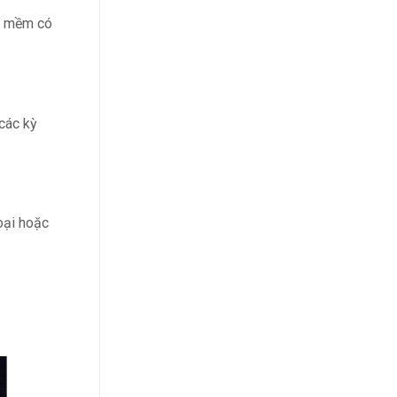
ần mềm có
các kỳ
oại hoặc