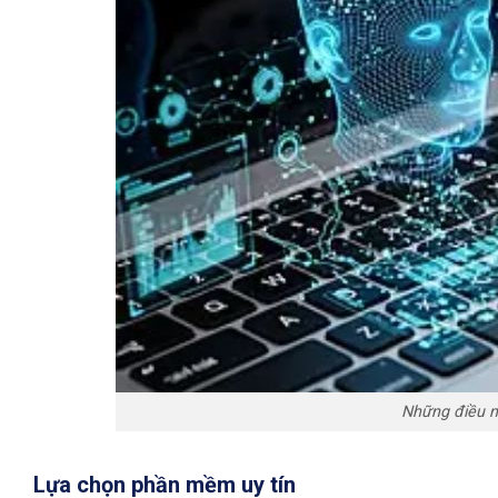
Những điều n
Lựa chọn phần mềm uy tín